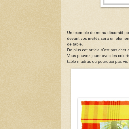
Un exemple de menu décoratif pour
devant vos invités sera un élémen
de table.
De plus cet article n'est pas cher 
Vous pouvez jouer avec les colori
table madras ou pourquoi pas vis