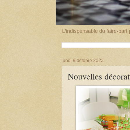
L'indispensable du faire-par
lundi 9 octobre 2023
Nouvelles décorat