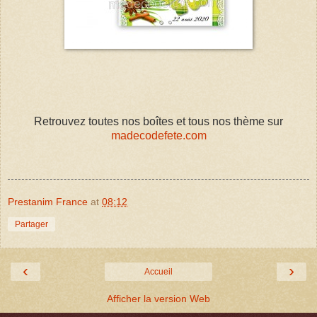
Retrouvez toutes nos boîtes et tous nos thème sur
madecodefete.com
Prestanim France
at
08:12
Partager
‹
›
Accueil
Afficher la version Web