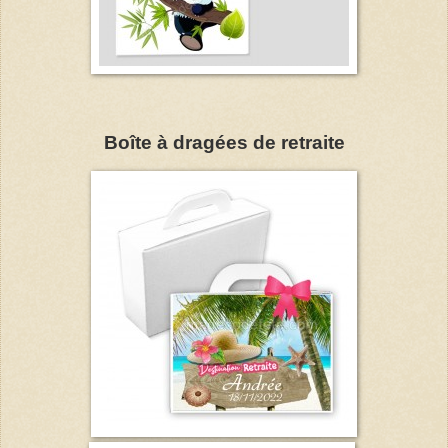
Boîte à dragées de retraite