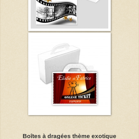
Boîtes à dragées thème exotique