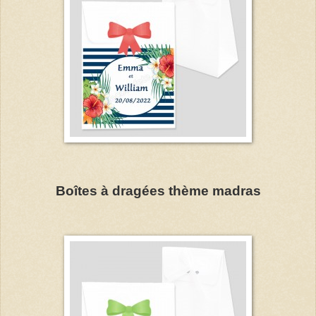
Boîtes à dragées thème madras