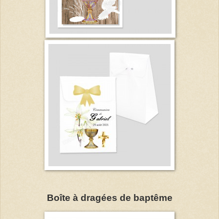
Boîte à dragées de baptême