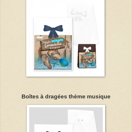
Boîtes à dragées thème musique