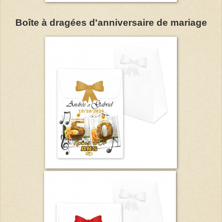
Boîte à dragées d'anniversaire de mariage