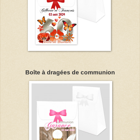
Boîte à dragées de communion