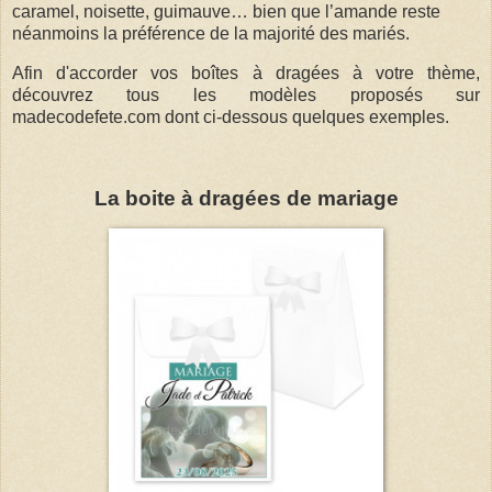
caramel, noisette, guimauve… bien que l’amande reste
néanmoins la préférence de la majorité des mariés.
Afin d'accorder vos boîtes à dragées à votre thème,
découvrez tous les modèles proposés sur
madecodefete.com dont ci-dessous quelques exemples.
La boite à dragées de mariage