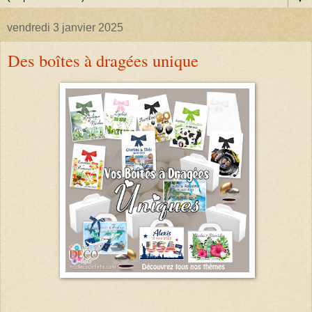
vendredi 3 janvier 2025
Des boîtes à dragées unique