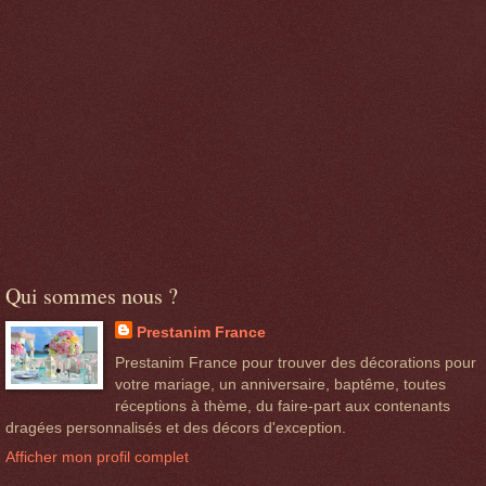
Qui sommes nous ?
Prestanim France
Prestanim France pour trouver des décorations pour
votre mariage, un anniversaire, baptême, toutes
réceptions à thème, du faire-part aux contenants
dragées personnalisés et des décors d'exception.
Afficher mon profil complet