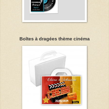
Boîtes à dragées thème cinéma