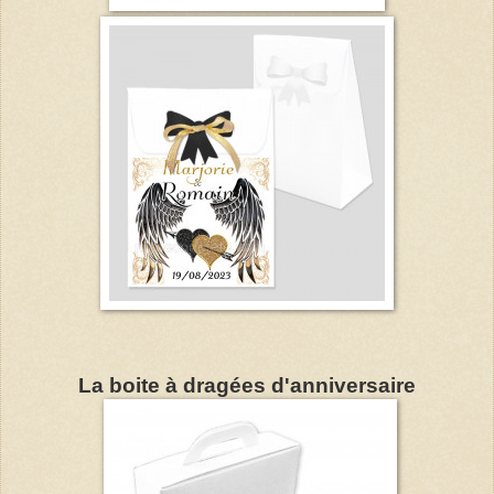
La boite à dragées d'anniversaire