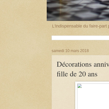
L'indispensable du faire-par
samedi 10 mars 2018
Décorations anniv
fille de 20 ans