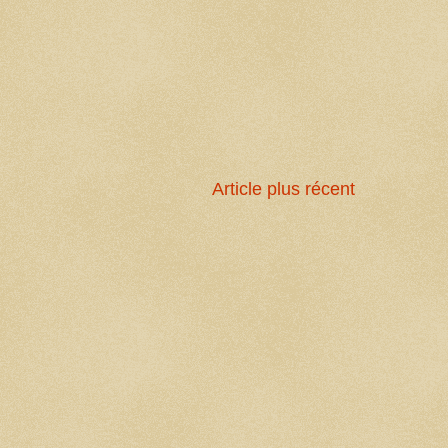
Article plus récent