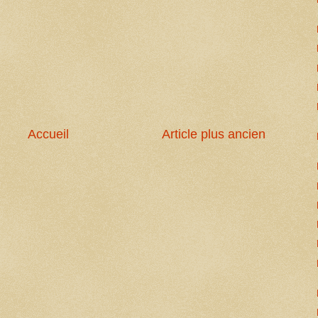
Accueil
Article plus ancien