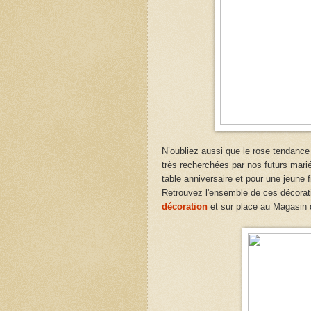
N’oubliez aussi que le rose tendance 
très recherchées par nos futurs marié
table anniversaire et pour une jeune 
Retrouvez l'ensemble de ces décorati
décoration
et sur place au Magasin 