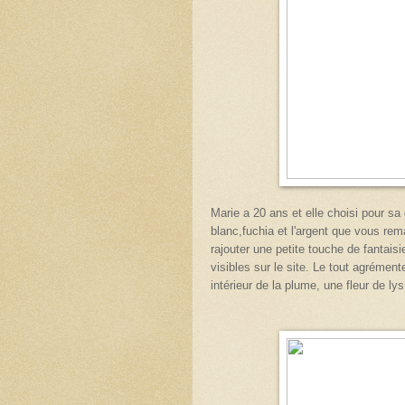
Marie a 20 ans et elle choisi pour sa 
blanc,fuchia et l'argent que vous re
rajouter une petite touche de fanta
visibles sur le site. Le tout agrémen
intérieur de la plume, une fleur de lys 