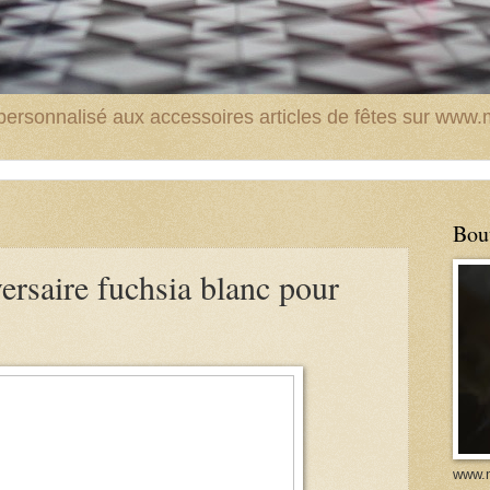
t personnalisé aux accessoires articles de fêtes sur ww
Bou
ersaire fuchsia blanc pour
www.